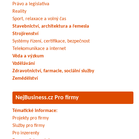
Právo a legislativa
Reality
Sport, relaxace a volný čas
Stavebnictví, architektura a řemesla
Strojírenství
Systémy řízení, certifikace, bezpečnost
Telekomunikace a internet
Věda a výzkum
Vzdělávání
Zdravotnictví, farmacie, sociální služby
Zemědělství
NejBusiness.cz Pro firmy
Tématické informace:
Projekty pro firmy
Služby pro firmy
Pro inzerenty