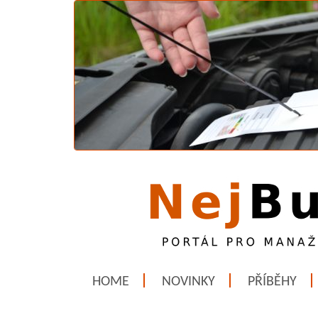
HOME
NOVINKY
PŘÍBĚHY