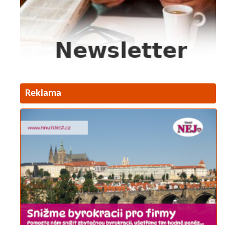
Reklama