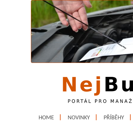
HOME
NOVINKY
PŘÍBĚHY