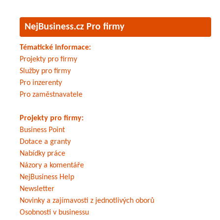
NejBusiness.cz Pro firmy
Tématické informace:
Projekty pro firmy
Služby pro firmy
Pro inzerenty
Pro zaměstnavatele
Projekty pro firmy:
Business Point
Dotace a granty
Nabídky práce
Názory a komentáře
NejBusiness Help
Newsletter
Novinky a zajímavosti z jednotlivých oborů
Osobnosti v businessu