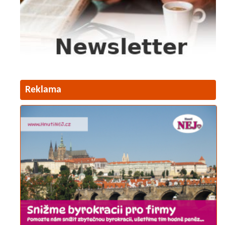
Reklama