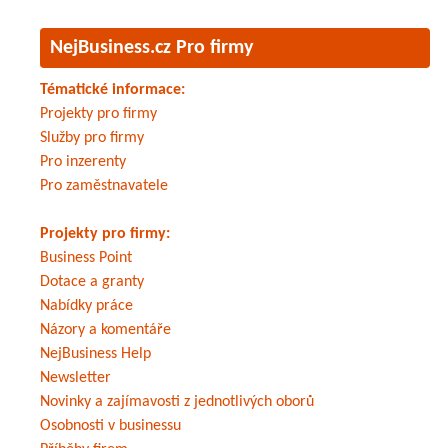
NejBusiness.cz Pro firmy
Tématické informace:
Projekty pro firmy
Služby pro firmy
Pro inzerenty
Pro zaměstnavatele
Projekty pro firmy:
Business Point
Dotace a granty
Nabídky práce
Názory a komentáře
NejBusiness Help
Newsletter
Novinky a zajímavosti z jednotlivých oborů
Osobnosti v businessu