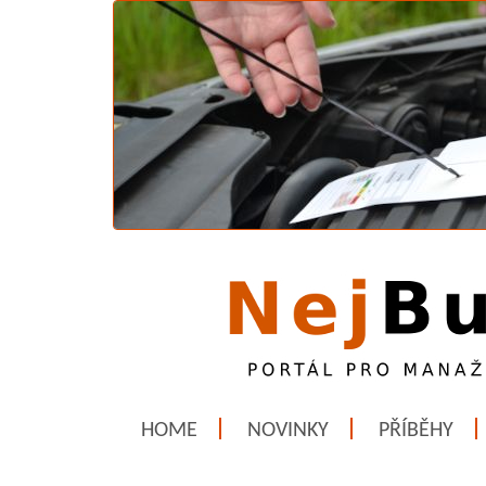
HOME
NOVINKY
PŘÍBĚHY