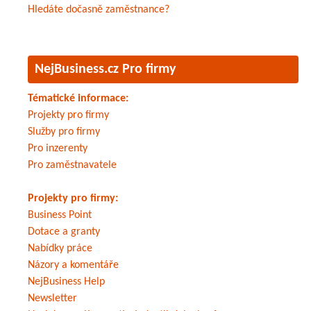
Hledáte dočasně zaměstnance?
NejBusiness.cz Pro firmy
Tématické informace:
Projekty pro firmy
Služby pro firmy
Pro inzerenty
Pro zaměstnavatele
Projekty pro firmy:
Business Point
Dotace a granty
Nabídky práce
Názory a komentáře
NejBusiness Help
Newsletter