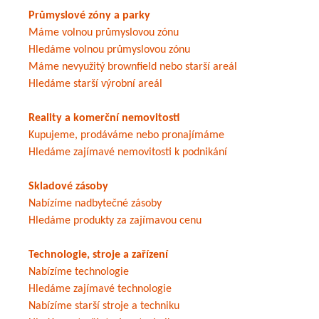
Průmyslové zóny a parky
Máme volnou průmyslovou zónu
Hledáme volnou průmyslovou zónu
Máme nevyužitý brownfield nebo starší areál
Hledáme starší výrobní areál
Reality a komerční nemovitosti
Kupujeme, prodáváme nebo pronajímáme
Hledáme zajímavé nemovitosti k podnikání
Skladové zásoby
Nabízíme nadbytečné zásoby
Hledáme produkty za zajímavou cenu
Technologie, stroje a zařízení
Nabízíme technologie
Hledáme zajímavé technologie
Nabízíme starší stroje a techniku