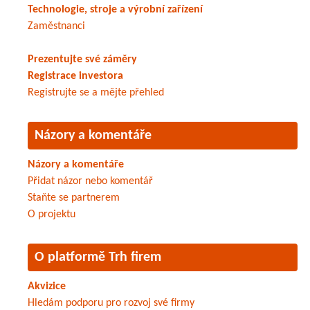
Technologie, stroje a výrobní zařízení
Zaměstnanci
Prezentujte své záměry
Registrace investora
Registrujte se a mějte přehled
Názory a komentáře
Názory a komentáře
Přidat názor nebo komentář
Staňte se partnerem
O projektu
O platformě Trh firem
Akvizice
Hledám podporu pro rozvoj své firmy