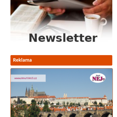
Reklama