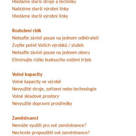
Hledáme starší stroje a techniku
Nabízíme starší výrobní linky
Hledáme starší výrobní linky
Rozložení rizik
Nebuďte závislí pouze na jednom odběrateli
Zvyšte počet Vašich výrobků / služeb
Nebuďte závislí pouze na jednom oboru
Eliminujte riziko budoucího snížení tržeb
Volné kapacity
Volné kapacity ve výrobě
Nevyužité stroje, zařízení nebo technologie
Volné skladové prostory
Nevyužité dopravní prostředky
Zaměstnanci
Nemáte využití pro své zaměstnance?
Nechcete propouštět své zaměstnance?