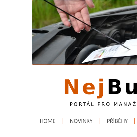
HOME
NOVINKY
PŘÍBĚHY