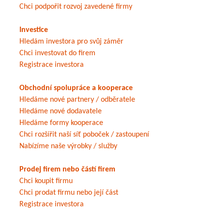
Chci podpořit rozvoj zavedené firmy
Investice
Hledám investora pro svůj záměr
Chci investovat do firem
Registrace investora
Obchodní spolupráce a kooperace
Hledáme nové partnery / odběratele
Hledáme nové dodavatele
Hledáme formy kooperace
Chci rozšířit naší síť poboček / zastoupení
Nabízíme naše výrobky / služby
Prodej firem nebo částí firem
Chci koupit firmu
Chci prodat firmu nebo její část
Registrace investora