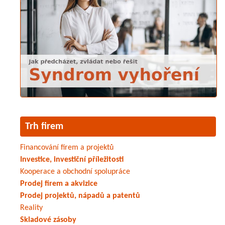
Trh firem
Financování firem a projektů
Investice, investiční příležitosti
Kooperace a obchodní spolupráce
Prodej firem a akvizice
Prodej projektů, nápadů a patentů
Reality
Skladové zásoby