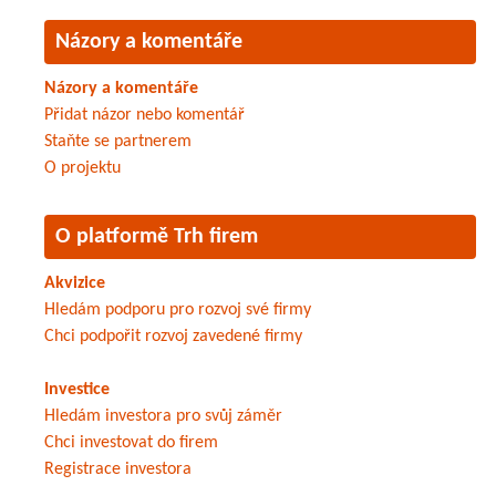
Názory a komentáře
Názory a komentáře
Přidat názor nebo komentář
Staňte se partnerem
O projektu
O platformě Trh firem
Akvizice
Hledám podporu pro rozvoj své firmy
Chci podpořit rozvoj zavedené firmy
Investice
Hledám investora pro svůj záměr
Chci investovat do firem
Registrace investora