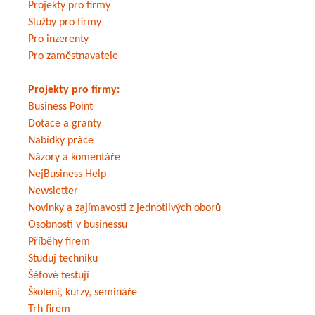
Projekty pro firmy
Služby pro firmy
Pro inzerenty
Pro zaměstnavatele
Projekty pro firmy:
Business Point
Dotace a granty
Nabídky práce
Názory a komentáře
NejBusiness Help
Newsletter
Novinky a zajímavosti z jednotlivých oborů
Osobnosti v businessu
Příběhy firem
Studuj techniku
Šéfové testují
Školení, kurzy, semináře
Trh firem