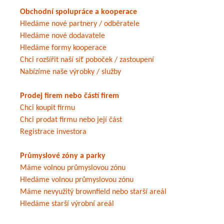
Obchodní spolupráce a kooperace
Hledáme nové partnery / odběratele
Hledáme nové dodavatele
Hledáme formy kooperace
Chci rozšířit naší síť poboček / zastoupení
Nabízíme naše výrobky / služby
Prodej firem nebo částí firem
Chci koupit firmu
Chci prodat firmu nebo její část
Registrace investora
Průmyslové zóny a parky
Máme volnou průmyslovou zónu
Hledáme volnou průmyslovou zónu
Máme nevyužitý brownfield nebo starší areál
Hledáme starší výrobní areál