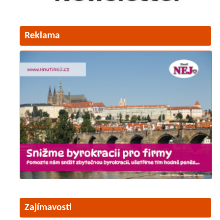
Reklama
Zajímavosti