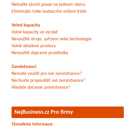
Nebuďte závislí pouze na jednom oboru
Eliminujte riziko budoucího snížení tržeb
Volné kapacity
Volné kapacity ve výrobě
Nevyužité stroje, zařízení nebo technologie
Volné skladové prostory
Nevyužité dopravní prostředky
Zaměstnanci
Nemáte využití pro své zaměstnance?
Nechcete propouštět své zaměstnance?
Hledáte dočasně zaměstnance?
NejBusiness.cz Pro firmy
Tématické informace: