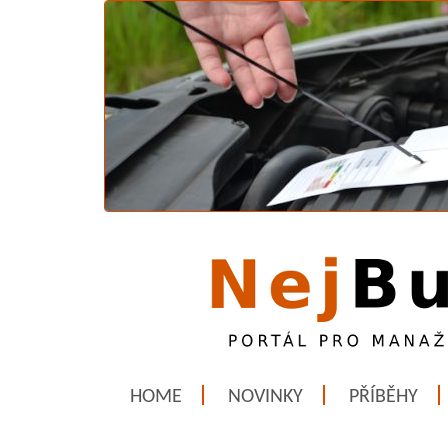
HOME
NOVINKY
PŘÍBĚHY