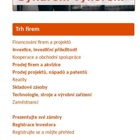
Trh firem
Financování firem a projektů
Investice, investiční příležitosti
Kooperace a obchodní spolupráce
Prodej firem a akvizice
Prodej projektů, nápadů a patentů
Reality
Skladové zásoby
Technologie, stroje a výrobní zařízení
Zaměstnanci
Prezentujte své záměry
Registrace investora
Registrujte se a mějte přehled