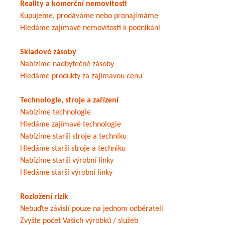
Reality a komerční nemovitosti
Kupujeme, prodáváme nebo pronajímáme
Hledáme zajímavé nemovitosti k podnikání
Skladové zásoby
Nabízíme nadbytečné zásoby
Hledáme produkty za zajímavou cenu
Technologie, stroje a zařízení
Nabízíme technologie
Hledáme zajímavé technologie
Nabízíme starší stroje a techniku
Hledáme starší stroje a techniku
Nabízíme starší výrobní linky
Hledáme starší výrobní linky
Rozložení rizik
Nebuďte závislí pouze na jednom odběrateli
Zvyšte počet Vašich výrobků / služeb