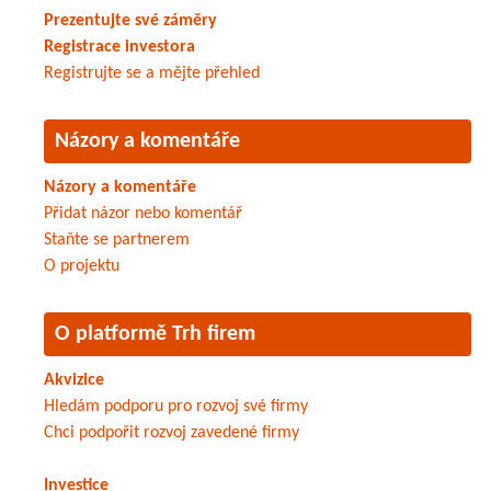
Prezentujte své záměry
Registrace investora
Registrujte se a mějte přehled
Názory a komentáře
Názory a komentáře
Přidat názor nebo komentář
Staňte se partnerem
O projektu
O platformě Trh firem
Akvizice
Hledám podporu pro rozvoj své firmy
Chci podpořit rozvoj zavedené firmy
Investice