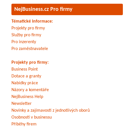
NejBusiness.cz Pro firmy
Tématické informace:
Projekty pro firmy
Služby pro firmy
Pro inzerenty
Pro zaměstnavatele
Projekty pro firmy:
Business Point
Dotace a granty
Nabídky práce
Názory a komentáře
NejBusiness Help
Newsletter
Novinky a zajímavosti z jednotlivých oborů
Osobnosti v businessu
Příběhy firem