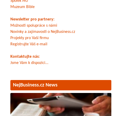
Spolek I4U
Muzeum Bible
Newsletter pro partnery:
Možnosti spolupráce s námi
Novinky a zajímavosti o NejBusiness.cz
Projekty pro Vaší firmu
Registrujte Váš e-mail
Kontaktujte nás:
Jsme Vám k dispozici...
NejBusiness.cz News