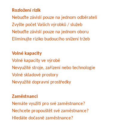
Rozložení rizik
Nebuďte závislí pouze na jednom odběrateli
Zvyšte počet Vašich výrobků / služeb
Nebuďte závislí pouze na jednom oboru
Eliminujte riziko budoucího snížení tržeb
Volné kapacity
Volné kapacity ve výrobě
Nevyužité stroje, zařízení nebo technologie
Volné skladové prostory
Nevyužité dopravní prostředky
Zaměstnanci
Nemáte využití pro své zaměstnance?
Nechcete propouštět své zaměstnance?
Hledáte dočasně zaměstnance?