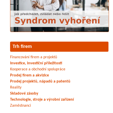
Trh firem
Financování firem a projektů
Investice, investiční příležitosti
Kooperace a obchodní spolupráce
Prodej firem a akvizice
Prodej projektů, nápadů a patentů
Reality
Skladové zásoby
Technologie, stroje a výrobní zařízení
Zaměstnanci