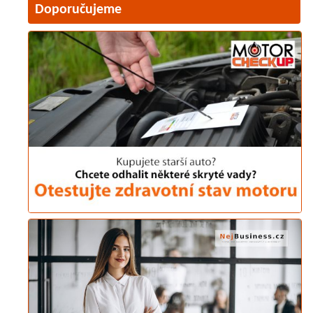
Doporučujeme