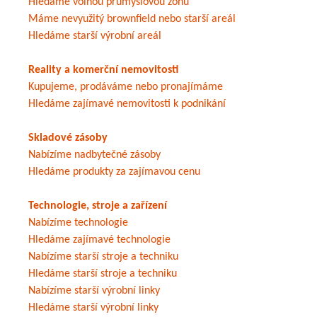
Hledáme volnou průmyslovou zónu
Máme nevyužitý brownfield nebo starší areál
Hledáme starší výrobní areál
Reality a komerční nemovitosti
Kupujeme, prodáváme nebo pronajímáme
Hledáme zajímavé nemovitosti k podnikání
Skladové zásoby
Nabízíme nadbytečné zásoby
Hledáme produkty za zajímavou cenu
Technologie, stroje a zařízení
Nabízíme technologie
Hledáme zajímavé technologie
Nabízíme starší stroje a techniku
Hledáme starší stroje a techniku
Nabízíme starší výrobní linky
Hledáme starší výrobní linky