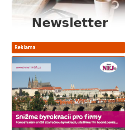
Reklama