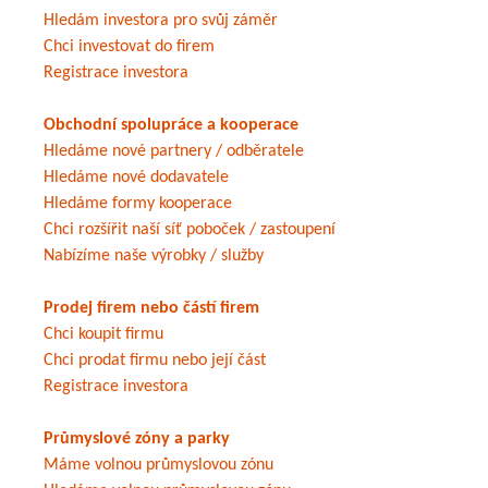
Hledám investora pro svůj záměr
Chci investovat do firem
Registrace investora
Obchodní spolupráce a kooperace
Hledáme nové partnery / odběratele
Hledáme nové dodavatele
Hledáme formy kooperace
Chci rozšířit naší síť poboček / zastoupení
Nabízíme naše výrobky / služby
Prodej firem nebo částí firem
Chci koupit firmu
Chci prodat firmu nebo její část
Registrace investora
Průmyslové zóny a parky
Máme volnou průmyslovou zónu