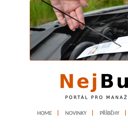
HOME
NOVINKY
PŘÍBĚHY