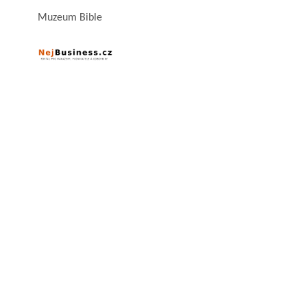
Muzeum Bible