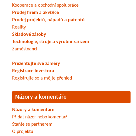
Kooperace a obchodní spolupráce
Prodej firem a akvizice
Prodej projektů, nápadů a patentů
Reality
Skladové zásoby
Technologie, stroje a výrobní zařízení
Zaměstnanci
Prezentujte své záměry
Registrace investora
Registrujte se a mějte přehled
Názory a komentáře
Názory a komentáře
Přidat názor nebo komentář
Staňte se partnerem
O projektu