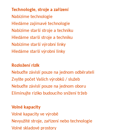
Technologie, stroje a zařízení
Nabízíme technologie
Hledáme zajímavé technologie
Nabízíme starší stroje a techniku
Hledáme starší stroje a techniku
Nabízíme starší výrobní linky
Hledáme starší výrobní linky
Rozložení rizik
Nebuďte závislí pouze na jednom odběrateli
Zvyšte počet Vašich výrobků / služeb
Nebuďte závislí pouze na jednom oboru
Eliminujte riziko budoucího snížení tržeb
Volné kapacity
Volné kapacity ve výrobě
Nevyužité stroje, zařízení nebo technologie
Volné skladové prostory