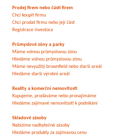
Prodej firem nebo částí firem
Chci koupit firmu
Chci prodat firmu nebo její část
Registrace investora
Průmyslové zóny a parky
Máme volnou průmyslovou zónu
Hledáme volnou průmyslovou zónu
Máme nevyužitý brownfield nebo starší areál
Hledáme starší výrobní areál
Reality a komerční nemovitosti
Kupujeme, prodáváme nebo pronajímáme
Hledáme zajímavé nemovitosti k podnikání
Skladové zásoby
Nabízíme nadbytečné zásoby
Hledáme produkty za zajímavou cenu