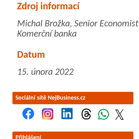
Zdroj informací
Michal Brožka, Senior Economist
Komerční banka
Datum
15. února 2022
Sociální sítě NejBusiness.cz
Přihlášení