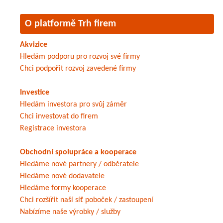
O platformě Trh firem
Akvizice
Hledám podporu pro rozvoj své firmy
Chci podpořit rozvoj zavedené firmy
Investice
Hledám investora pro svůj záměr
Chci investovat do firem
Registrace investora
Obchodní spolupráce a kooperace
Hledáme nové partnery / odběratele
Hledáme nové dodavatele
Hledáme formy kooperace
Chci rozšířit naší síť poboček / zastoupení
Nabízíme naše výrobky / služby