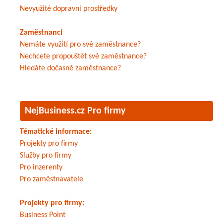
Nevyužité dopravní prostředky
Zaměstnanci
Nemáte využití pro své zaměstnance?
Nechcete propouštět své zaměstnance?
Hledáte dočasně zaměstnance?
NejBusiness.cz Pro firmy
Tématické informace:
Projekty pro firmy
Služby pro firmy
Pro inzerenty
Pro zaměstnavatele
Projekty pro firmy:
Business Point