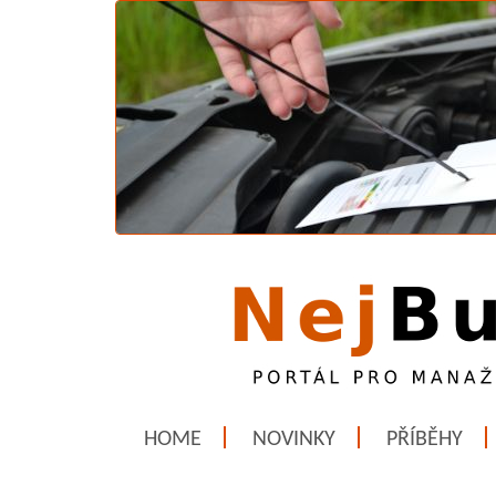
HOME
NOVINKY
PŘÍBĚHY