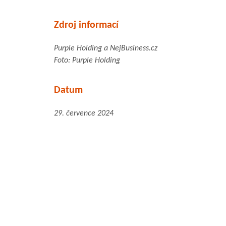
Zdroj informací
Purple Holding a NejBusiness.cz
Foto: Purple Holding
Datum
29. července 2024