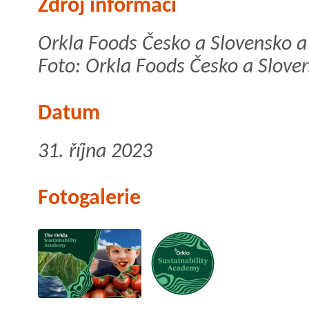
Zdroj informací
Orkla Foods Česko a Slovensko a
Foto: Orkla Foods Česko a Slove
Datum
31. října 2023
Fotogalerie