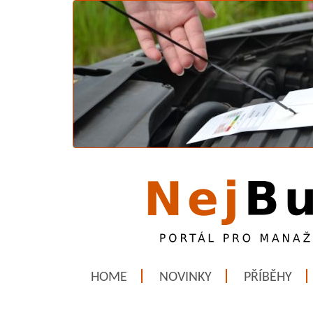
HOME
NOVINKY
PŘÍBĚHY