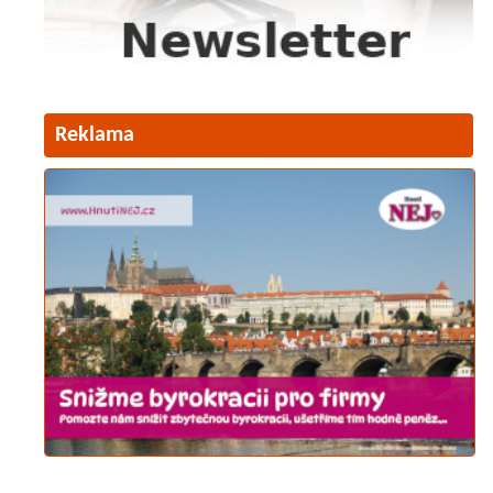
Reklama