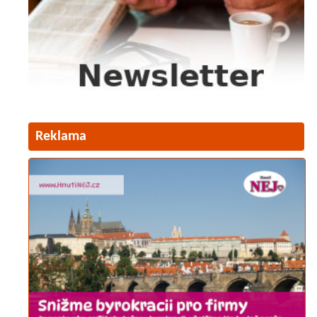
Reklama