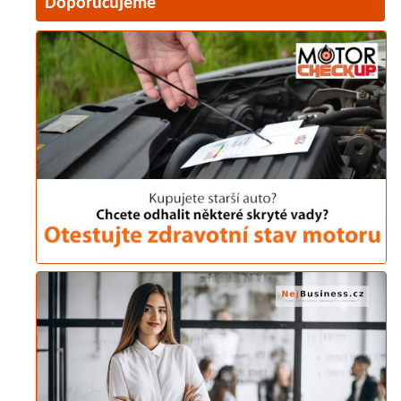
Doporučujeme