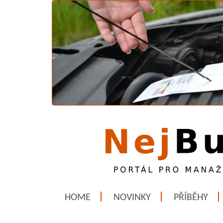
HOME
NOVINKY
PŘÍBĚHY