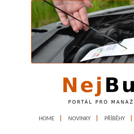
HOME
NOVINKY
PŘÍBĚHY