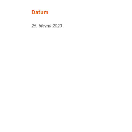
Datum
25. března 2023