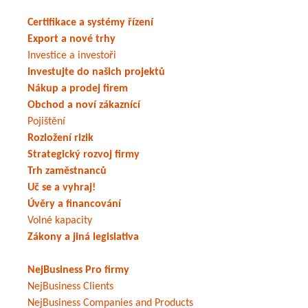
Certifikace a systémy řízení
Export a nové trhy
Investice a investoři
Investujte do našich projektů
Nákup a prodej firem
Obchod a noví zákaznící
Pojištění
Rozložení rizik
Strategický rozvoj firmy
Trh zaměstnanců
Uč se a vyhraj!
Úvěry a financování
Volné kapacity
Zákony a jiná legislativa
NejBusiness Pro firmy
NejBusiness Clients
NejBusiness Companies and Products