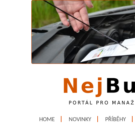
HOME
NOVINKY
PŘÍBĚHY