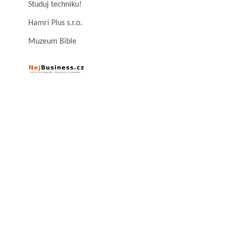
Studuj techniku!
Hamri Plus s.r.o.
Muzeum Bible