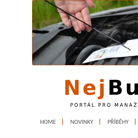
HOME
NOVINKY
PŘÍBĚHY