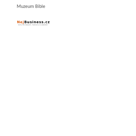
Muzeum Bible