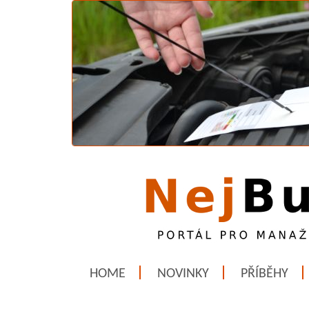
HOME
NOVINKY
PŘÍBĚHY