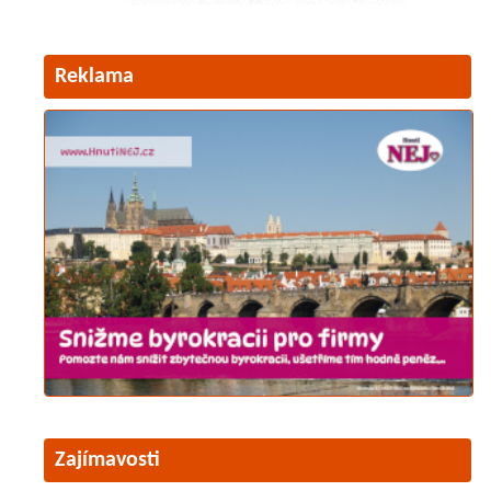
Reklama
Zajímavosti