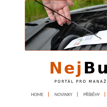
HOME
NOVINKY
PŘÍBĚHY