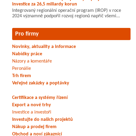
investice za 26,5 miliardy korun
Integrovaný regionální operační program (IROP) v roce
2024 významně podpořil rozvoj regionů napříč všemi...
Pro firmy
Novinky, aktuality a informace
Nabídky práce
Názory a komentáře
Peronálie
Trh firem
Veřejné zakázky a poptávky
Certifikace a systémy řízení
Export a nové trhy
Investice a investoři
Investujte do našich projektů
Nákup a prodej firem
Obchod a noví zákaznící