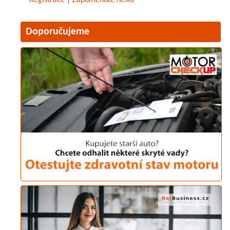
Doporučujeme