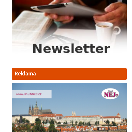
Reklama