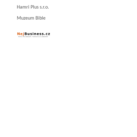
Hamri Plus s.r.o.
Muzeum Bible