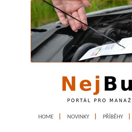
HOME
NOVINKY
PŘÍBĚHY