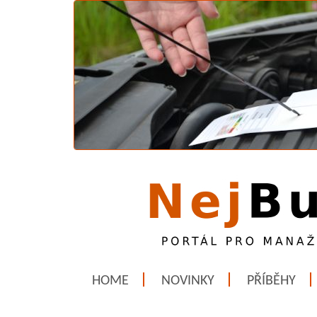
HOME
NOVINKY
PŘÍBĚHY