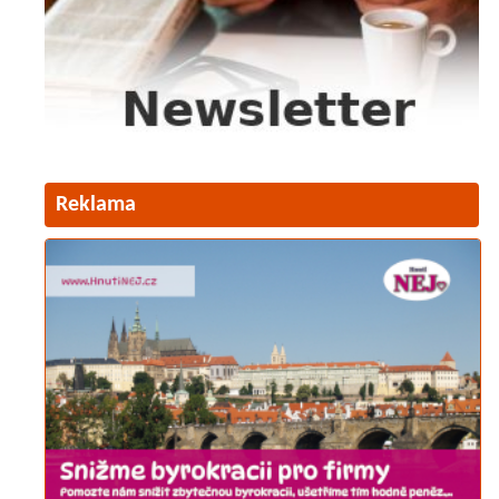
Reklama