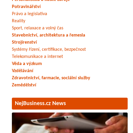
Potravinářství
Právo a legislativa
Reality
Sport, relaxace a volný čas
Stavebnictví, architektura a řemesla
Strojírenství
Systémy řízení, certifikace, bezpečnost
Telekomunikace a internet
Věda a výzkum
Vzdělávání
Zdravotnictví, farmacie, sociální služby
Zemědělství
NejBusiness.cz News