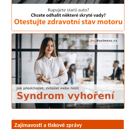
Zajímavosti a tiskové zprávy