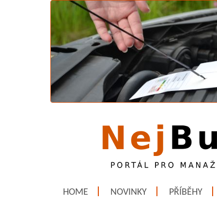
HOME
NOVINKY
PŘÍBĚHY