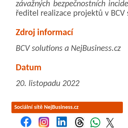
závažných bezpečnostních incide
ředitel realizace projektů v BCV 
Zdroj informací
BCV solutions a NejBusiness.cz
Datum
20. listopadu 2022
Sociální sítě NejBusiness.cz