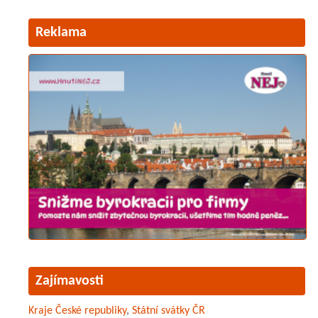
Reklama
Zajímavosti
Kraje České republiky
,
Státní svátky ČR