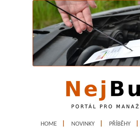
HOME
NOVINKY
PŘÍBĚHY