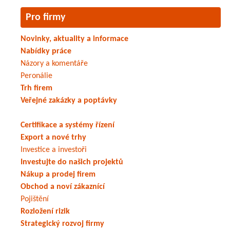
Pro firmy
Novinky, aktuality a informace
Nabídky práce
Názory a komentáře
Peronálie
Trh firem
Veřejné zakázky a poptávky
Certifikace a systémy řízení
Export a nové trhy
Investice a investoři
Investujte do našich projektů
Nákup a prodej firem
Obchod a noví zákaznící
Pojištění
Rozložení rizik
Strategický rozvoj firmy