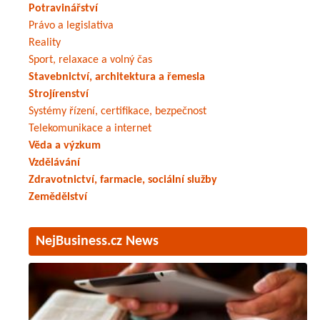
Potravinářství
Právo a legislativa
Reality
Sport, relaxace a volný čas
Stavebnictví, architektura a řemesla
Strojírenství
Systémy řízení, certifikace, bezpečnost
Telekomunikace a internet
Věda a výzkum
Vzdělávání
Zdravotnictví, farmacie, sociální služby
Zemědělství
NejBusiness.cz News