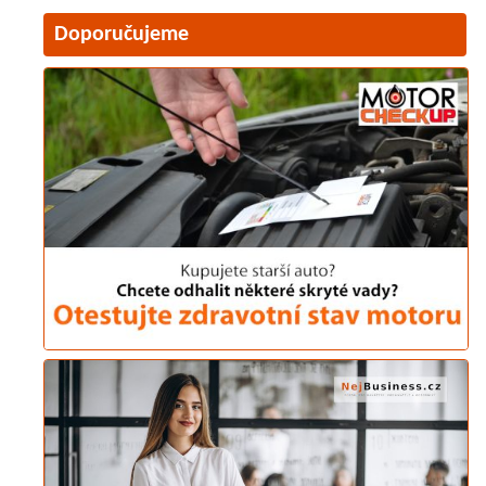
Doporučujeme