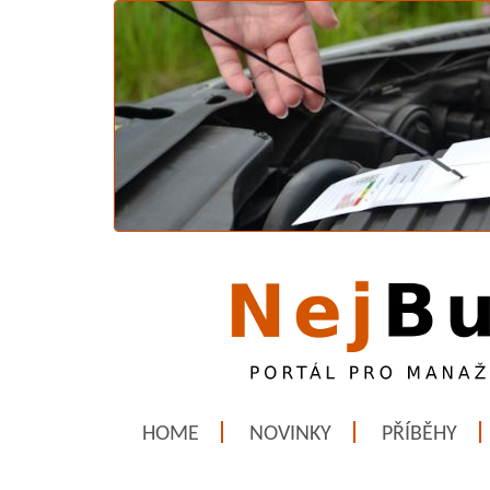
HOME
NOVINKY
PŘÍBĚHY