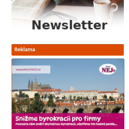
Reklama