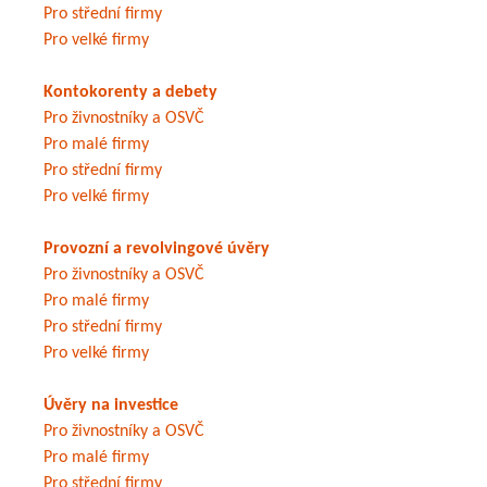
Pro střední firmy
Pro velké firmy
Kontokorenty a debety
Pro živnostníky a OSVČ
Pro malé firmy
Pro střední firmy
Pro velké firmy
Provozní a revolvingové úvěry
Pro živnostníky a OSVČ
Pro malé firmy
Pro střední firmy
Pro velké firmy
Úvěry na investice
Pro živnostníky a OSVČ
Pro malé firmy
Pro střední firmy