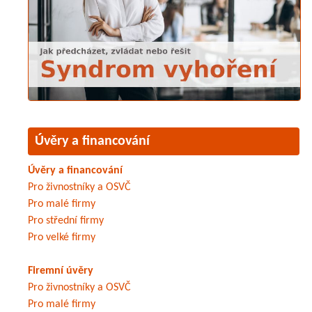
Úvěry a financování
Úvěry a financování
Pro živnostníky a OSVČ
Pro malé firmy
Pro střední firmy
Pro velké firmy
Firemní úvěry
Pro živnostníky a OSVČ
Pro malé firmy