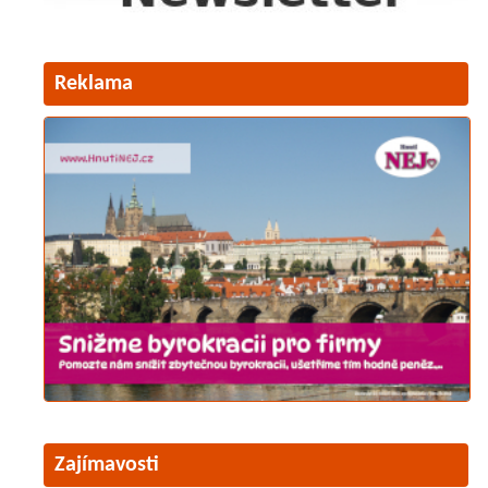
Reklama
Zajímavosti