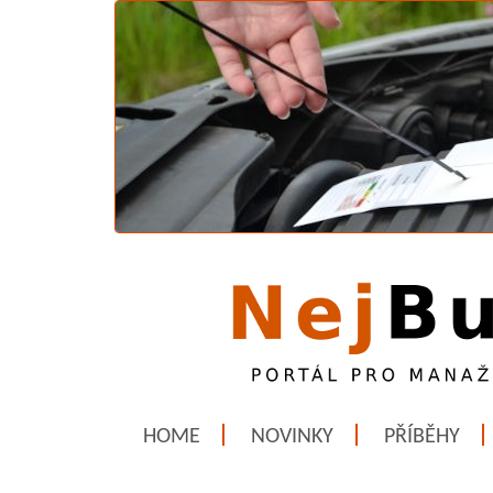
HOME
NOVINKY
PŘÍBĚHY