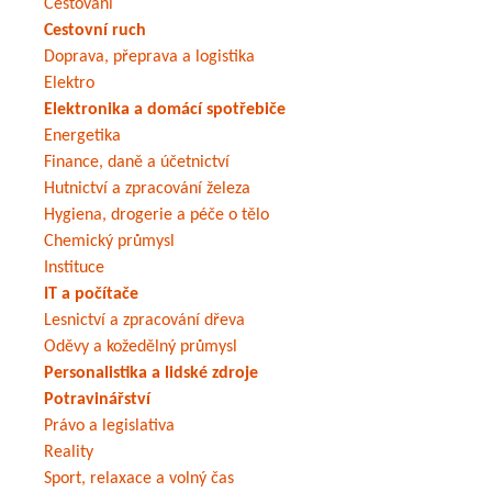
Cestování
Cestovní ruch
Doprava, přeprava a logistika
Elektro
Elektronika a domácí spotřebiče
Energetika
Finance, daně a účetnictví
Hutnictví a zpracování železa
Hygiena, drogerie a péče o tělo
Chemický průmysl
Instituce
IT a počítače
Lesnictví a zpracování dřeva
Oděvy a kožedělný průmysl
Personalistika a lidské zdroje
Potravinářství
Právo a legislativa
Reality
Sport, relaxace a volný čas