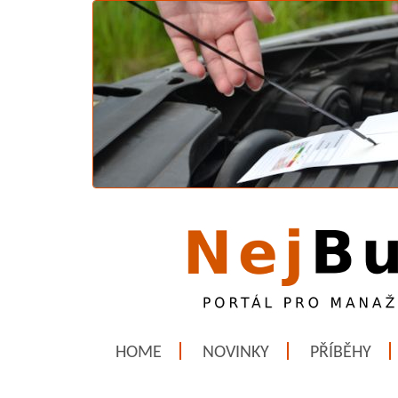
HOME
NOVINKY
PŘÍBĚHY