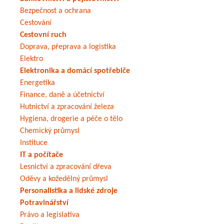
Bezpečnost a ochrana
Cestování
Cestovní ruch
Doprava, přeprava a logistika
Elektro
Elektronika a domácí spotřebiče
Energetika
Finance, daně a účetnictví
Hutnictví a zpracování železa
Hygiena, drogerie a péče o tělo
Chemický průmysl
Instituce
IT a počítače
Lesnictví a zpracování dřeva
Oděvy a kožedělný průmysl
Personalistika a lidské zdroje
Potravinářství
Právo a legislativa