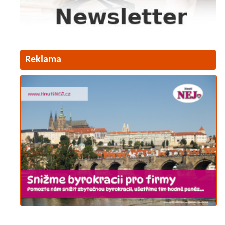
Reklama