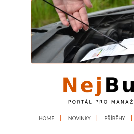
HOME
NOVINKY
PŘÍBĚHY