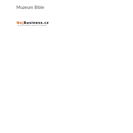
Muzeum Bible