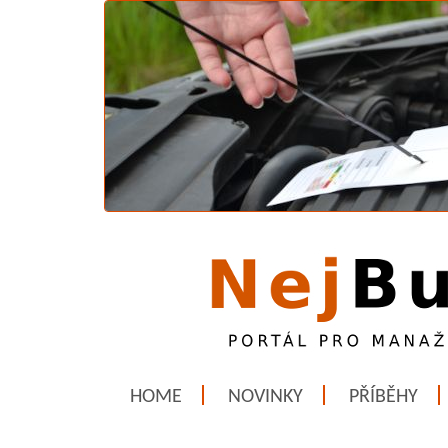
HOME
NOVINKY
PŘÍBĚHY