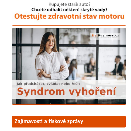
Zajímavosti a tiskové zprávy