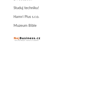
Studuj techniku!
Hamri Plus s.r.o.
Muzeum Bible