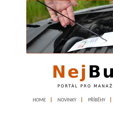
HOME
NOVINKY
PŘÍBĚHY