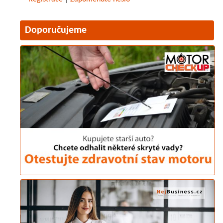
Doporučujeme