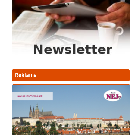
Reklama