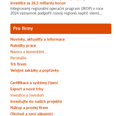
investice za 26,5 miliardy korun
Integrovaný regionální operační program (IROP) v roce
2024 významně podpořil rozvoj regionů napříč všemi...
Pro firmy
Novinky, aktuality a informace
Nabídky práce
Názory a komentáře
Peronálie
Trh firem
Veřejné zakázky a poptávky
Certifikace a systémy řízení
Export a nové trhy
Investice a investoři
Investujte do našich projektů
Nákup a prodej firem
Obchod a noví zákaznící