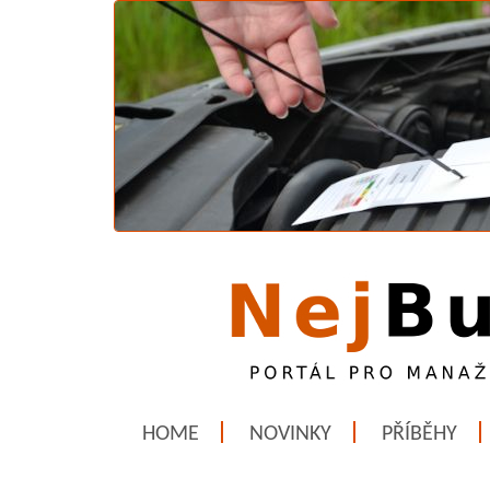
HOME
NOVINKY
PŘÍBĚHY