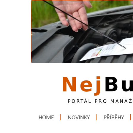
HOME
NOVINKY
PŘÍBĚHY