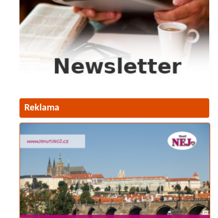
Reklama