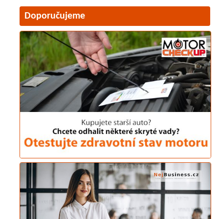
Doporučujeme