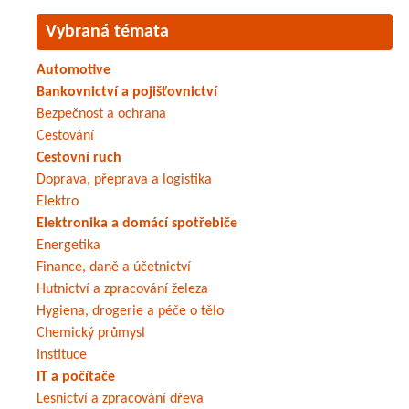
Vybraná témata
Automotive
Bankovnictví a pojišťovnictví
Bezpečnost a ochrana
Cestování
Cestovní ruch
Doprava, přeprava a logistika
Elektro
Elektronika a domácí spotřebiče
Energetika
Finance, daně a účetnictví
Hutnictví a zpracování železa
Hygiena, drogerie a péče o tělo
Chemický průmysl
Instituce
IT a počítače
Lesnictví a zpracování dřeva