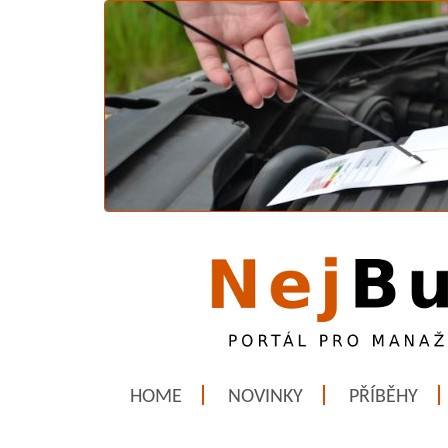
HOME
NOVINKY
PŘÍBĚHY