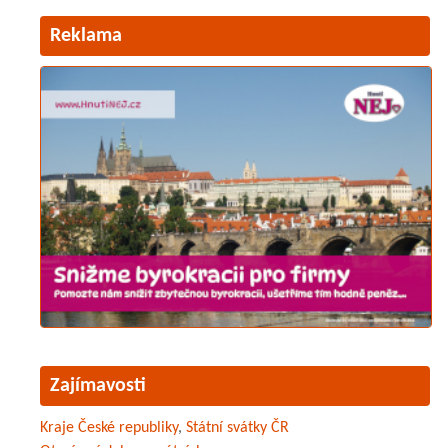
Reklama
Zajímavosti
Kraje České republiky
,
Státní svátky ČR