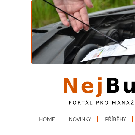
HOME
NOVINKY
PŘÍBĚHY