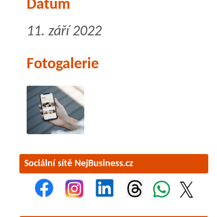
Datum
11. září 2022
Fotogalerie
Sociální sítě NejBusiness.cz