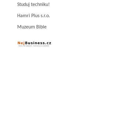
Studuj techniku!
Hamri Plus s.r.o.
Muzeum Bible