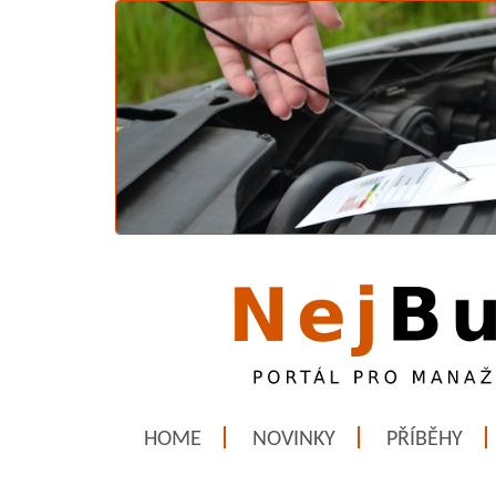
HOME
NOVINKY
PŘÍBĚHY