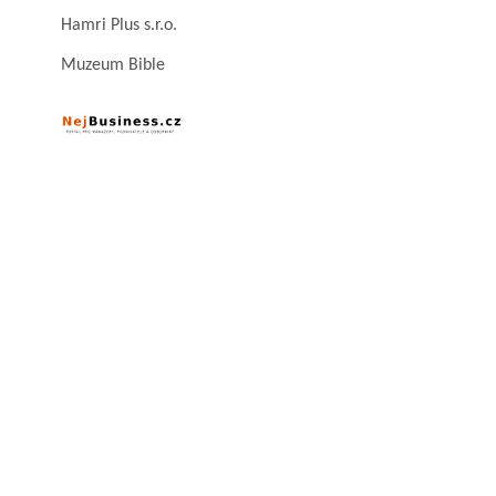
Hamri Plus s.r.o.
Muzeum Bible