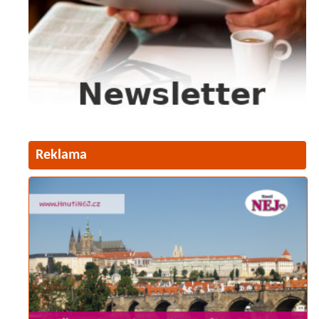
Reklama