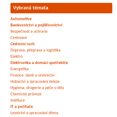
Vybraná témata
Automotive
Bankovnictví a pojišťovnictví
Bezpečnost a ochrana
Cestování
Cestovní ruch
Doprava, přeprava a logistika
Elektro
Elektronika a domácí spotřebiče
Energetika
Finance, daně a účetnictví
Hutnictví a zpracování železa
Hygiena, drogerie a péče o tělo
Chemický průmysl
Instituce
IT a počítače
Lesnictví a zpracování dřeva