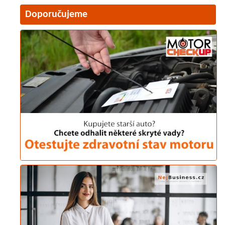
Doporučujeme