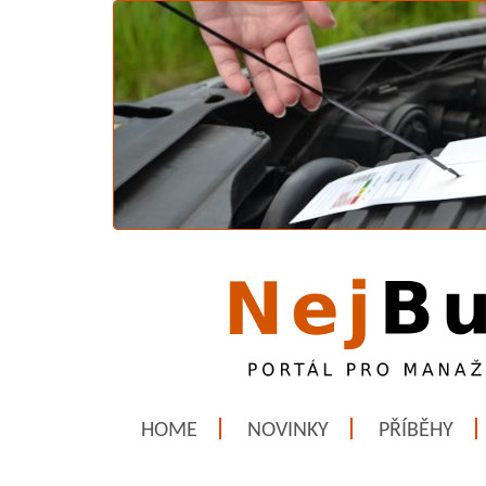
HOME
NOVINKY
PŘÍBĚHY