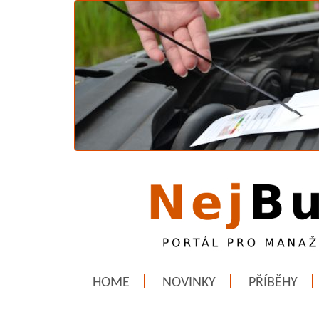
HOME
NOVINKY
PŘÍBĚHY