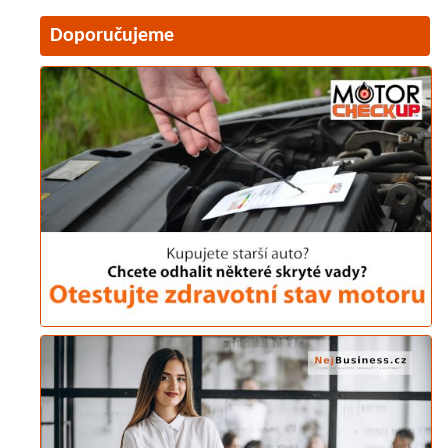
Doporučujeme