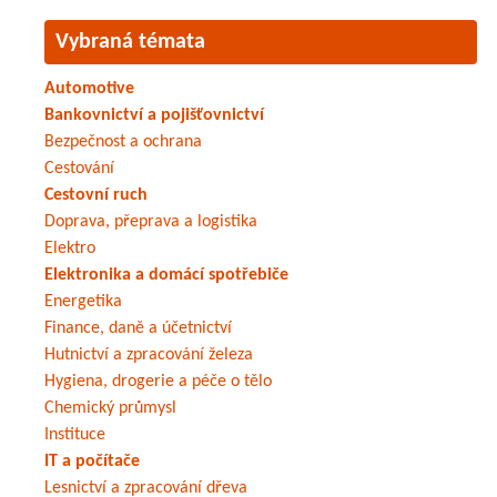
Vybraná témata
Automotive
Bankovnictví a pojišťovnictví
Bezpečnost a ochrana
Cestování
Cestovní ruch
Doprava, přeprava a logistika
Elektro
Elektronika a domácí spotřebiče
Energetika
Finance, daně a účetnictví
Hutnictví a zpracování železa
Hygiena, drogerie a péče o tělo
Chemický průmysl
Instituce
IT a počítače
Lesnictví a zpracování dřeva