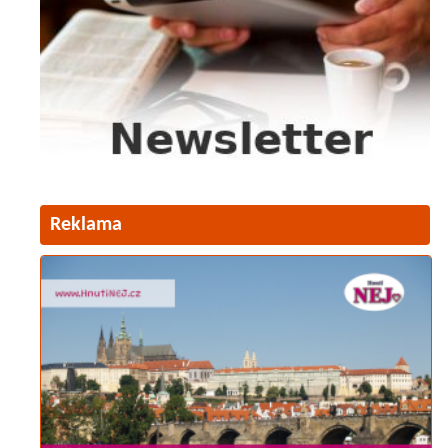
Reklama