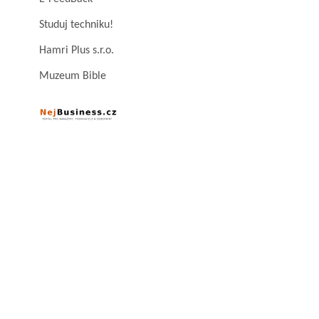
Studuj techniku!
Hamri Plus s.r.o.
Muzeum Bible