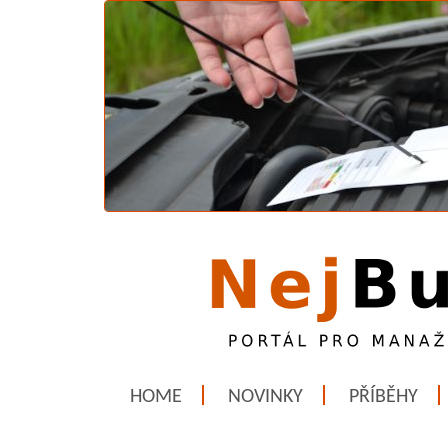
HOME
NOVINKY
PŘÍBĚHY