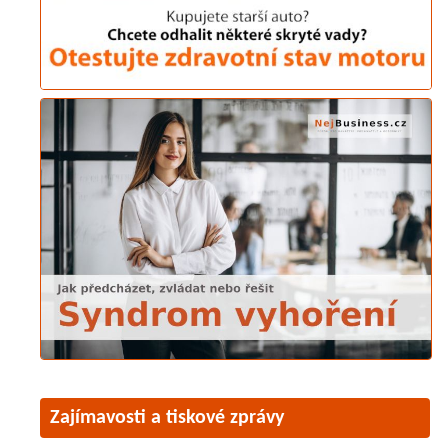
Zajímavosti a tiskové zprávy