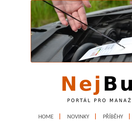
HOME
NOVINKY
PŘÍBĚHY