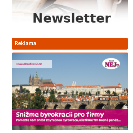
Reklama