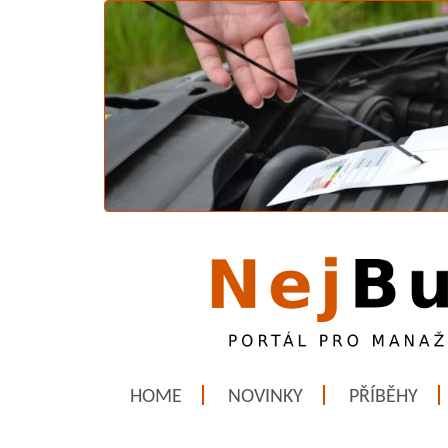
HOME
NOVINKY
PŘÍBĚHY