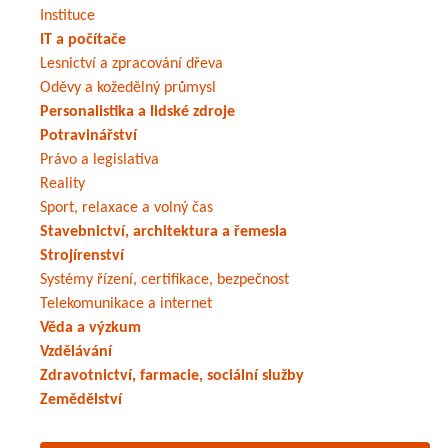
Instituce
IT a počítače
Lesnictví a zpracování dřeva
Oděvy a kožedělný průmysl
Personalistika a lidské zdroje
Potravinářství
Právo a legislativa
Reality
Sport, relaxace a volný čas
Stavebnictví, architektura a řemesla
Strojírenství
Systémy řízení, certifikace, bezpečnost
Telekomunikace a internet
Věda a výzkum
Vzdělávání
Zdravotnictví, farmacie, sociální služby
Zemědělství