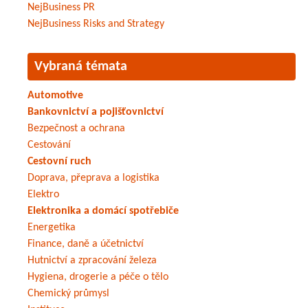
NejBusiness PR
NejBusiness Risks and Strategy
Vybraná témata
Automotive
Bankovnictví a pojišťovnictví
Bezpečnost a ochrana
Cestování
Cestovní ruch
Doprava, přeprava a logistika
Elektro
Elektronika a domácí spotřebiče
Energetika
Finance, daně a účetnictví
Hutnictví a zpracování železa
Hygiena, drogerie a péče o tělo
Chemický průmysl