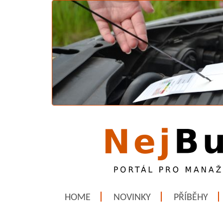
HOME
NOVINKY
PŘÍBĚHY