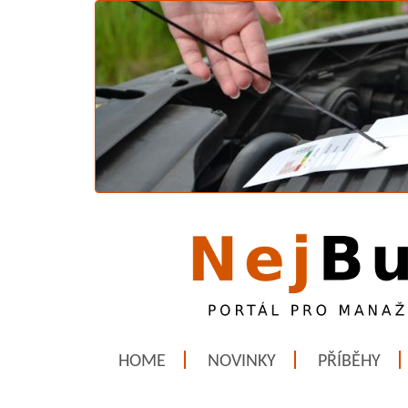
HOME
NOVINKY
PŘÍBĚHY