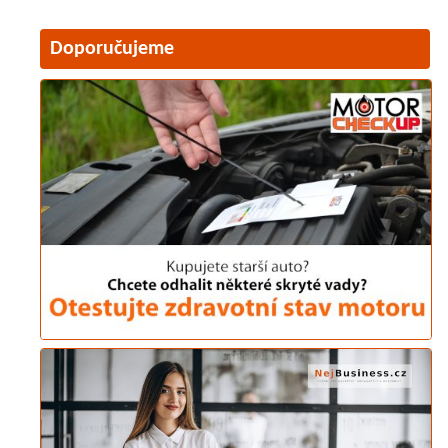
Doporučujeme