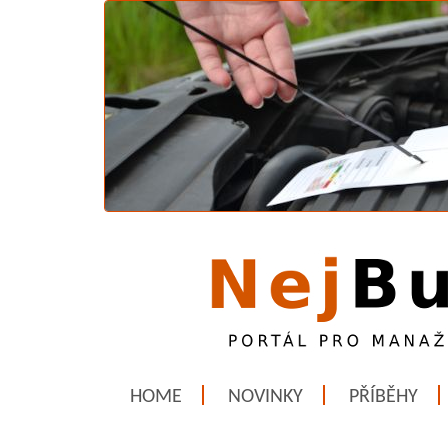
HOME
NOVINKY
PŘÍBĚHY