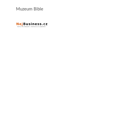
Muzeum Bible