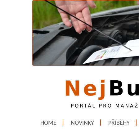
HOME
NOVINKY
PŘÍBĚHY