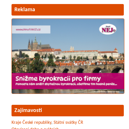
Reklama
Zajímavosti
Kraje České republiky
,
Státní svátky ČR