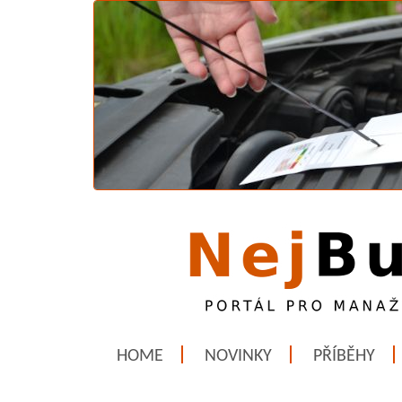
HOME
NOVINKY
PŘÍBĚHY