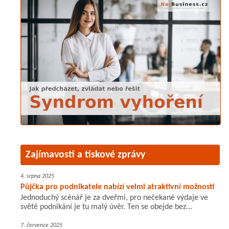
Zajímavosti a tiskové zprávy
4. srpna 2025
Půjčka pro podnikatele nabízí velmi atraktivní možnosti
Jednoduchý scénář je za dveřmi, pro nečekané výdaje ve
světě podnikání je tu malý úvěr. Ten se obejde bez...
7. července 2025