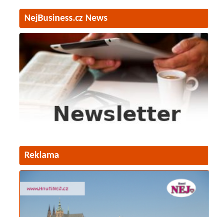
NejBusiness.cz News
Reklama