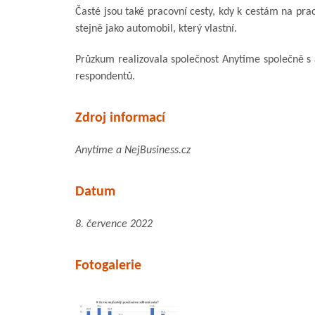
Časté jsou také pracovní cesty, kdy k cestám na pra
stejně jako automobil, který vlastní.
Průzkum realizovala společnost Anytime společně 
respondentů.
Zdroj informací
Anytime a NejBusiness.cz
Datum
8. července 2022
Fotogalerie