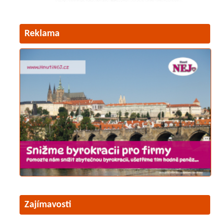
Reklama
Zajímavosti