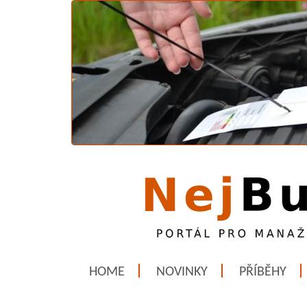
HOME
NOVINKY
PŘÍBĚHY