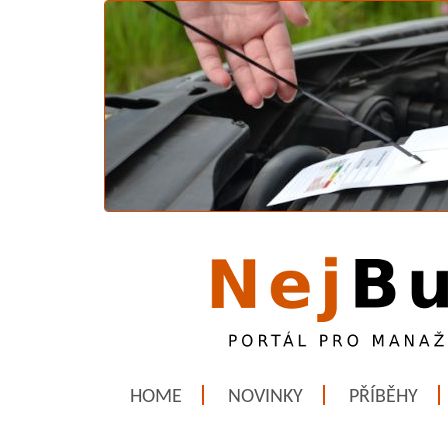
HOME
NOVINKY
PŘÍBĚHY