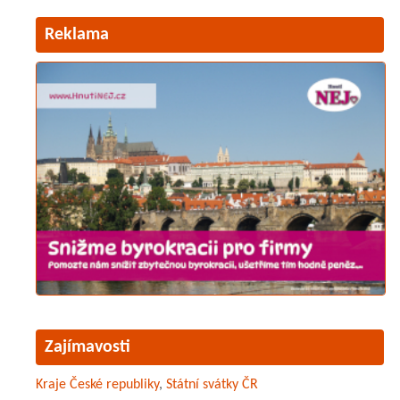
Reklama
Zajímavosti
Kraje České republiky
,
Státní svátky ČR