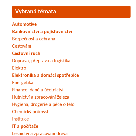
Vybraná témata
Automotive
Bankovnictví a pojišťovnictví
Bezpečnost a ochrana
Cestování
Cestovní ruch
Doprava, přeprava a logistika
Elektro
Elektronika a domácí spotřebiče
Energetika
Finance, daně a účetnictví
Hutnictví a zpracování železa
Hygiena, drogerie a péče o tělo
Chemický průmysl
Instituce
IT a počítače
Lesnictví a zpracování dřeva