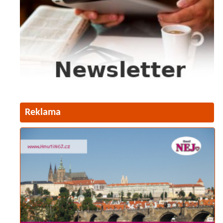
Reklama