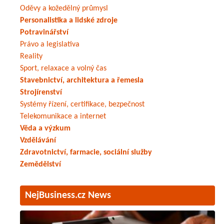
Oděvy a kožedělný průmysl
Personalistika a lidské zdroje
Potravinářství
Právo a legislativa
Reality
Sport, relaxace a volný čas
Stavebnictví, architektura a řemesla
Strojírenství
Systémy řízení, certifikace, bezpečnost
Telekomunikace a internet
Věda a výzkum
Vzdělávání
Zdravotnictví, farmacie, sociální služby
Zemědělství
NejBusiness.cz News