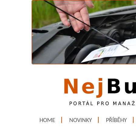
HOME
NOVINKY
PŘÍBĚHY