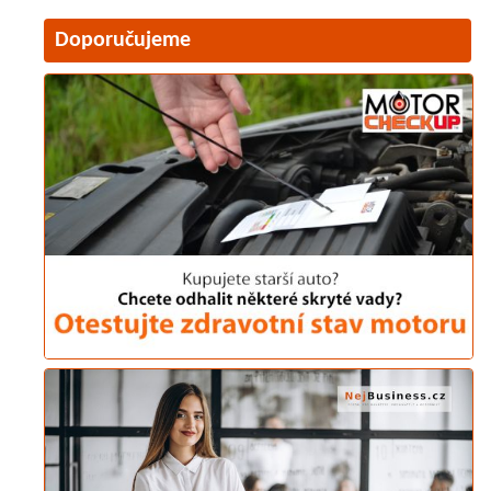
Doporučujeme