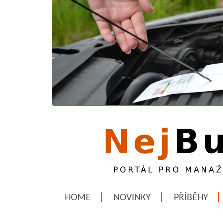
HOME
NOVINKY
PŘÍBĚHY