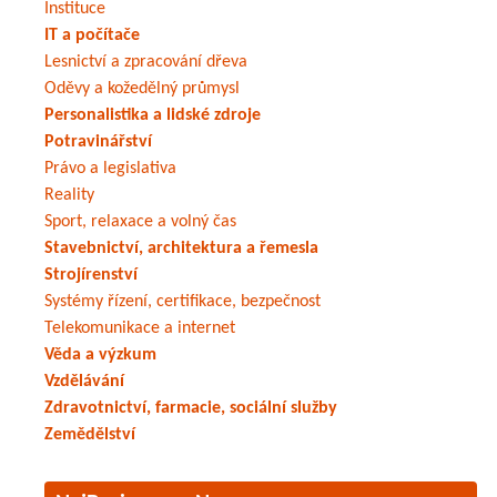
Instituce
IT a počítače
Lesnictví a zpracování dřeva
Oděvy a kožedělný průmysl
Personalistika a lidské zdroje
Potravinářství
Právo a legislativa
Reality
Sport, relaxace a volný čas
Stavebnictví, architektura a řemesla
Strojírenství
Systémy řízení, certifikace, bezpečnost
Telekomunikace a internet
Věda a výzkum
Vzdělávání
Zdravotnictví, farmacie, sociální služby
Zemědělství