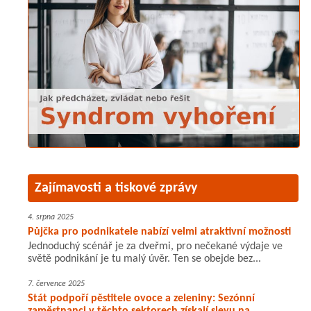
Zajímavosti a tiskové zprávy
4. srpna 2025
Půjčka pro podnikatele nabízí velmi atraktivní možnosti
Jednoduchý scénář je za dveřmi, pro nečekané výdaje ve
světě podnikání je tu malý úvěr. Ten se obejde bez...
7. července 2025
Stát podpoří pěstitele ovoce a zeleniny: Sezónní