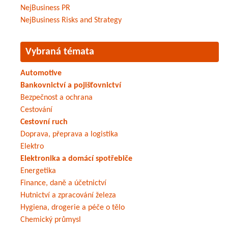
NejBusiness PR
NejBusiness Risks and Strategy
Vybraná témata
Automotive
Bankovnictví a pojišťovnictví
Bezpečnost a ochrana
Cestování
Cestovní ruch
Doprava, přeprava a logistika
Elektro
Elektronika a domácí spotřebiče
Energetika
Finance, daně a účetnictví
Hutnictví a zpracování železa
Hygiena, drogerie a péče o tělo
Chemický průmysl