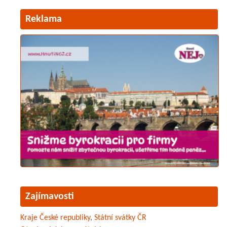
Reklama
Zajímavosti
Kraje České republiky
,
Státní svátky ČR