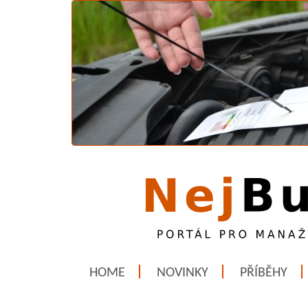
HOME
NOVINKY
PŘÍBĚHY