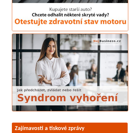
Zajímavosti a tiskové zprávy