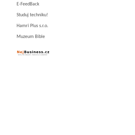
E-FeedBack
Studuj techniku!
Hamri Plus s.r.o.
Muzeum Bible