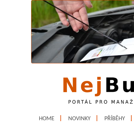
HOME
NOVINKY
PŘÍBĚHY