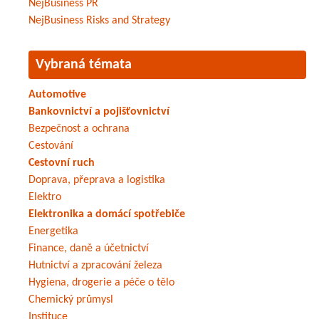
NejBusiness PR
NejBusiness Risks and Strategy
Vybraná témata
Automotive
Bankovnictví a pojišťovnictví
Bezpečnost a ochrana
Cestování
Cestovní ruch
Doprava, přeprava a logistika
Elektro
Elektronika a domácí spotřebiče
Energetika
Finance, daně a účetnictví
Hutnictví a zpracování železa
Hygiena, drogerie a péče o tělo
Chemický průmysl
Instituce