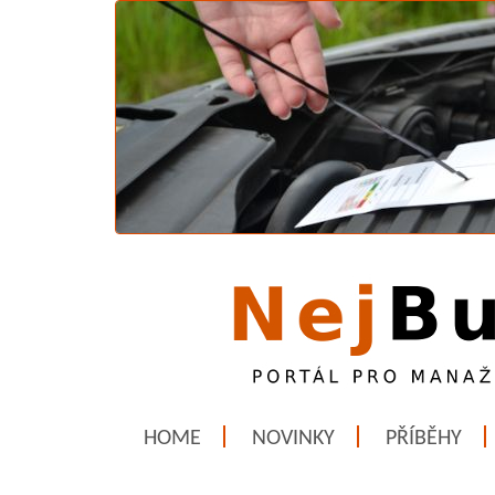
HOME
NOVINKY
PŘÍBĚHY