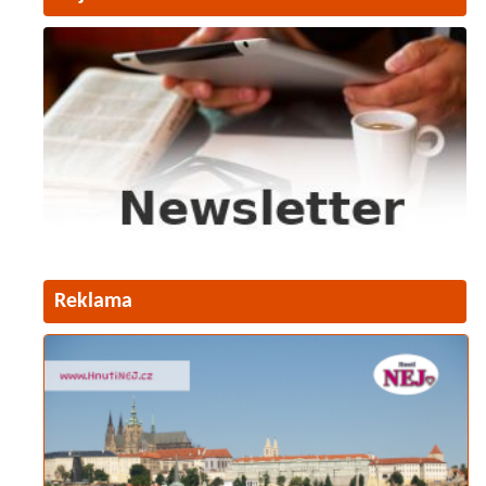
Reklama