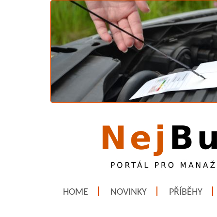
HOME
NOVINKY
PŘÍBĚHY