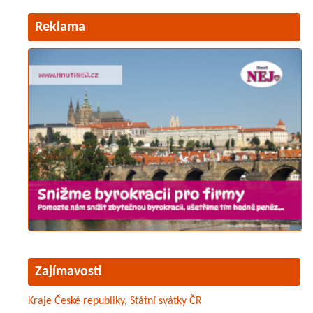
Reklama
Zajímavosti
Kraje České republiky
,
Státní svátky ČR